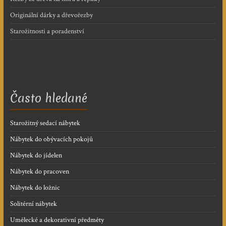
Originální dárky a dřevořezby
Starožitnosti a poradenství
Často hledané
Starožitný sedací nábytek
Nábytek do obývacích pokojů
Nábytek do jídelen
Nábytek do pracoven
Nábytek do ložnic
Solitérní nábytek
Umělecké a dekorativní předměty