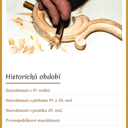
Historická období
Starožitnosti z 19. století
Starožitnosti z přelomu 19. a 20. stol.
Starožitnosti z počátku 20. stol.
Prvorepublikové starožitnosti