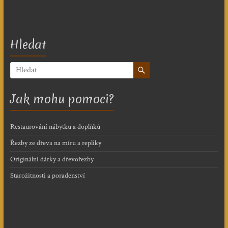
Hledat
Jak mohu pomoci?
Restaurování nábytku a doplňků
Řezby ze dřeva na míru a repliky
Originální dárky a dřevořezby
Starožitnosti a poradenství