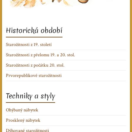
Historická období
Starožitnosti z 19. století
Starožitnosti z přelomu 19. a 20. stol.
Starožitnosti z počátku 20. stol.
Prvorepublikové starožitnosti
Techniky a styly
Ohýbaný nábytek
Prosklený nábytek
Dýhované starožitnosti