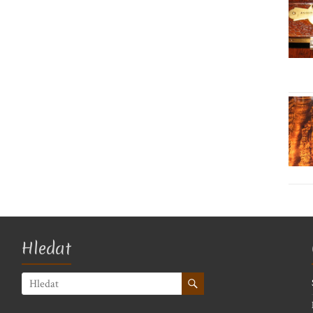
Hledat