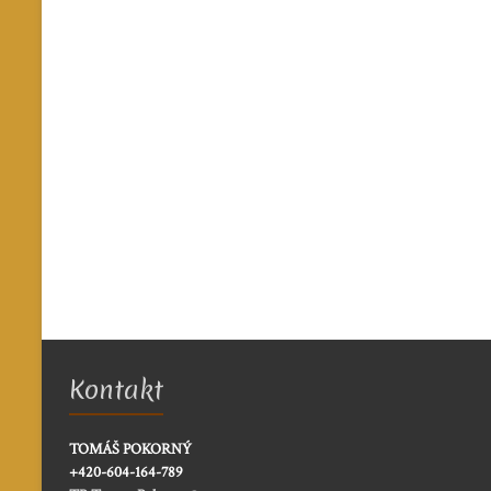
Kontakt
TOMÁŠ POKORNÝ
+420-604-164-789